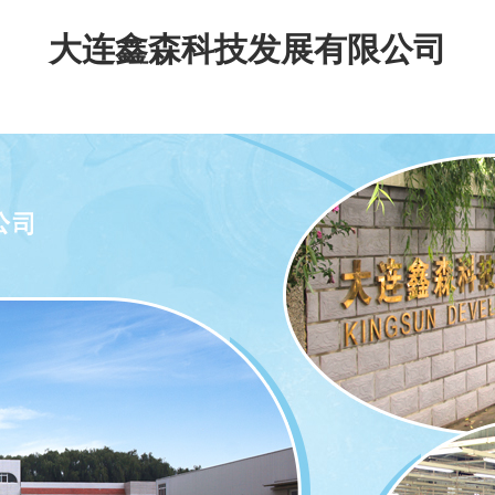
大连鑫森科技发展有限公司