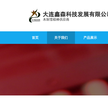
首页
关于我们
产品展示