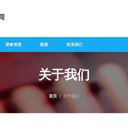
荣誉资质
新闻
联系我们
关于我们
首页
关于我们