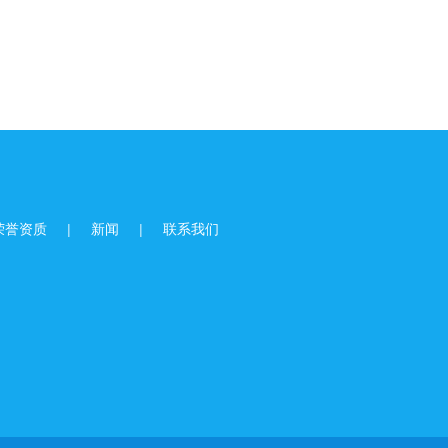
荣誉资质
|
新闻
|
联系我们