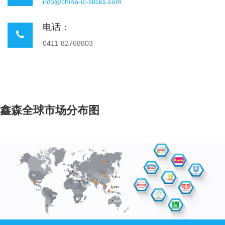
info@china-ic-sticks.com
电话：
0411-82768803
鑫森全球市场分布图