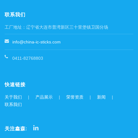
联系我们
工厂地址：辽宁省大连市普湾新区三十里堡镇卫国分场
info@china-ic-sticks.com
0411-82768803
快速链接
关于我们
|
产品展示
|
荣誉资质
|
新闻
|
联系我们
关注鑫森: