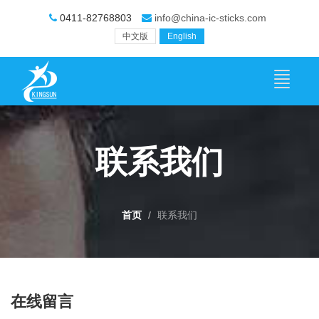
0411-82768803
info@china-ic-sticks.com
中文版
English
联系我们
首页
联系我们
在线留言